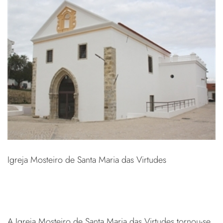
Igreja Mosteiro de Santa Maria das Virtudes
A Igreja Mosteiro de Santa Maria das Virtudes tornou-se