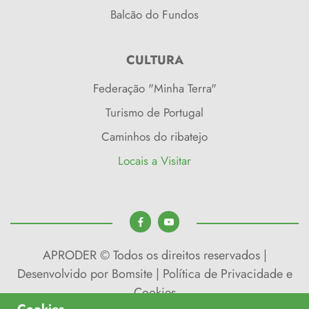
Balcão do Fundos
CULTURA
Federação "Minha Terra"
Turismo de Portugal
Caminhos do ribatejo
Locais a Visitar
APRODER © Todos os direitos reservados |
Desenvolvido por
Bomsite
|
Política de Privacidade e
Cookies