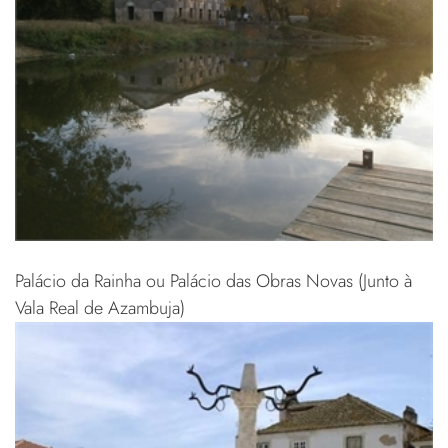
Palácio da Rainha ou Palácio das Obras Novas (Junto à
Vala Real de Azambuja)