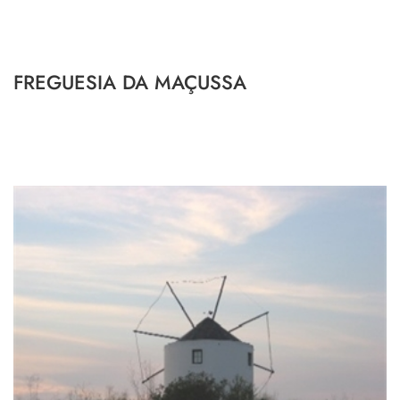
FREGUESIA DA MAÇUSSA