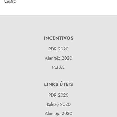
Castro
INCENTIVOS
PDR 2020
Alentejo 2020
PEPAC
LINKS ÚTEIS
PDR 2020
Balcão 2020
Alentejo 2020