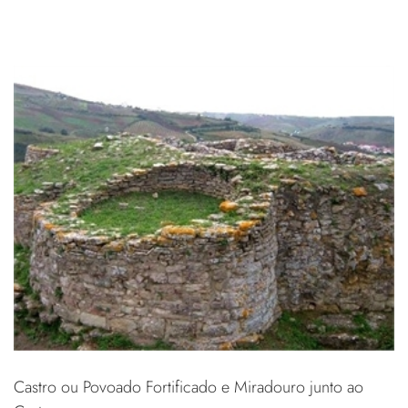
Castro ou Povoado Fortificado e Miradouro junto ao