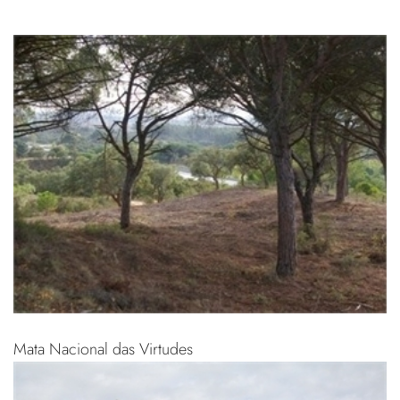
Mata Nacional das Virtudes