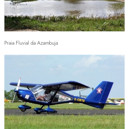
Praia Fluvial da Azambuja