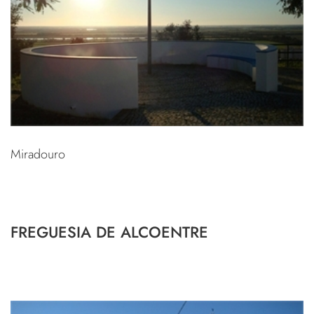
Miradouro
FREGUESIA DE ALCOENTRE