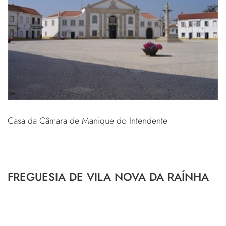
Casa da Câmara de Manique do Intendente
FREGUESIA DE VILA NOVA DA RAÍNHA