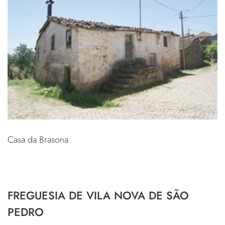
Casa da Brasona
FREGUESIA DE VILA NOVA DE SÃO
PEDRO