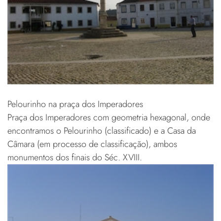
Pelourinho na praça dos Imperadores
Praça dos Imperadores com geometria hexagonal, onde
encontramos o Pelourinho (classificado) e a Casa da
Câmara (em processo de classificação), ambos
monumentos dos finais do Séc. XVIII.