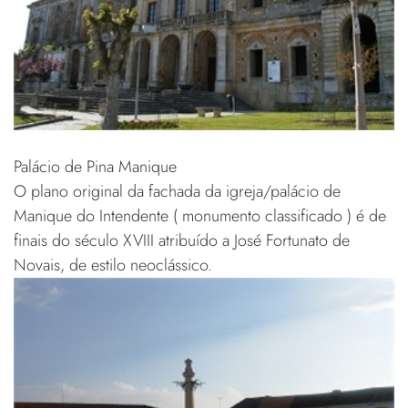
Palácio de Pina Manique
O plano original da fachada da igreja/palácio de
Manique do Intendente ( monumento classificado ) é de
finais do século XVIII atribuído a José Fortunato de
Novais, de estilo neoclássico.