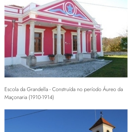
Escola da Grandella - Construída no período Áureo da
Maçonaria (1910-1914)