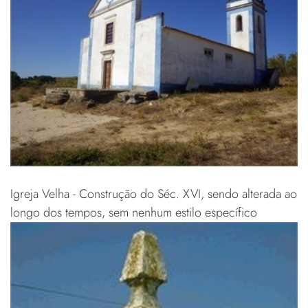
Igreja Velha - Construção do Séc. XVI, sendo alterada ao
longo dos tempos, sem nenhum estilo específico