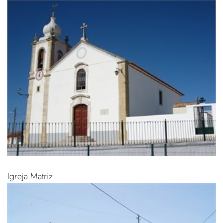
Igreja Matriz