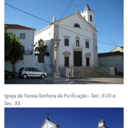
Igreja de Nossa Senhora da Purificação - Sec. XVIII e
Sec. XX