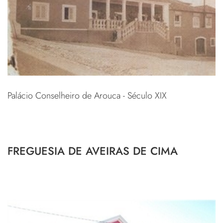
Palácio Conselheiro de Arouca - Século XIX
FREGUESIA DE AVEIRAS DE CIMA