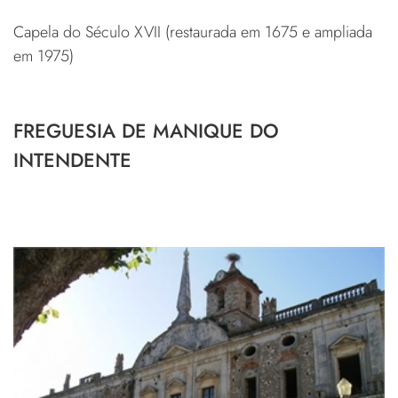
Capela do Século XVII (restaurada em 1675 e ampliada
em 1975)
FREGUESIA DE MANIQUE DO
INTENDENTE