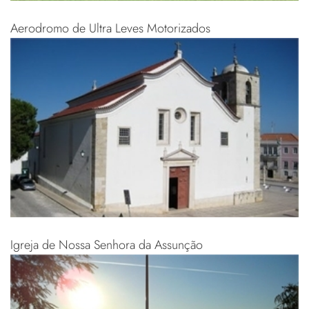
Aerodromo de Ultra Leves Motorizados
Igreja de Nossa Senhora da Assunção