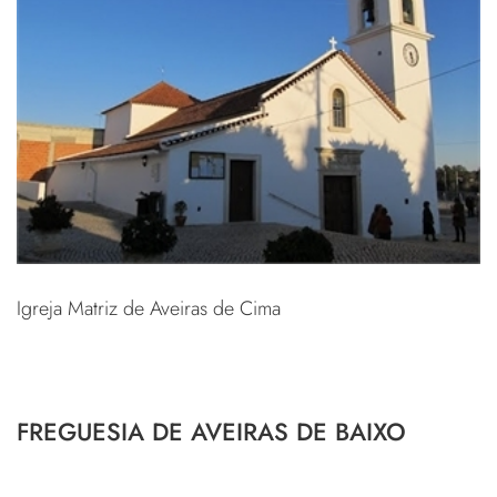
Igreja Matriz de Aveiras de Cima
FREGUESIA DE AVEIRAS DE BAIXO