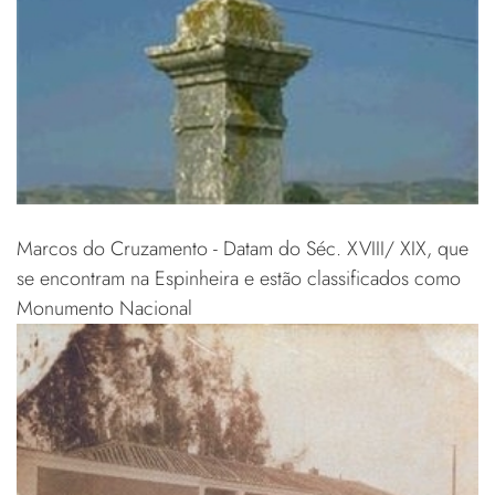
Marcos do Cruzamento - Datam do Séc. XVIII/ XIX, que
se encontram na Espinheira e estão classificados como
Monumento Nacional