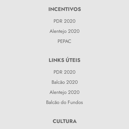
INCENTIVOS
PDR 2020
Alentejo 2020
PEPAC
LINKS ÚTEIS
PDR 2020
Balcão 2020
Alentejo 2020
Balcão do Fundos
CULTURA