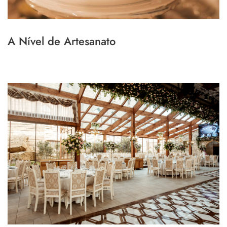
A Nível de Artesanato