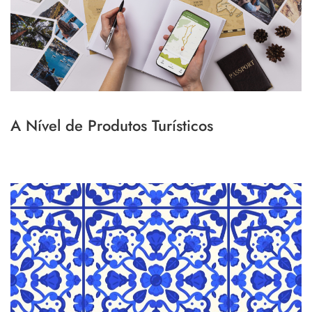
A Nível de Produtos Turísticos