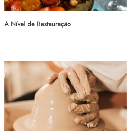
A Nível de Restauração