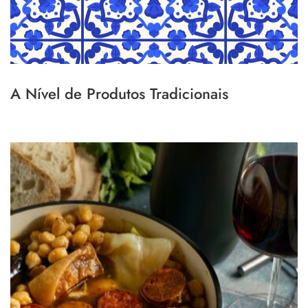
A Nível de Produtos Tradicionais