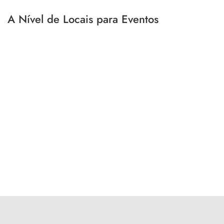
A Nível de Locais para Eventos