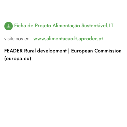
Ficha de Projeto Alimentação Sustentável.LT
visite-nos em
www.alimentacao-lt.aproder.pt
FEADER
Rural development | European Commission
(europa.eu)