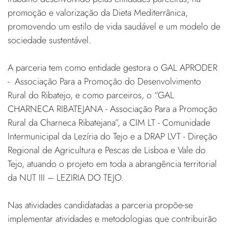
promoção e valorização da Dieta Mediterrânica,
promovendo um estilo de vida saudável e um modelo de
sociedade sustentável.
A parceria tem como entidade gestora o GAL APRODER
- Associação Para a Promoção do Desenvolvimento
Rural do Ribatejo, e como parceiros, o “GAL
CHARNECA RIBATEJANA - Associação Para a Promoção
Rural da Charneca Ribatejana”, a CIM LT - Comunidade
Intermunicipal da Lezíria do Tejo e a DRAP LVT - Direção
Regional de Agricultura e Pescas de Lisboa e Vale do
Tejo, atuando o projeto em toda a abrangência territorial
da NUT III – LEZIRIA DO TEJO.
Nas atividades candidatadas a parceria propõe-se
implementar atividades e metodologias que contribuirão