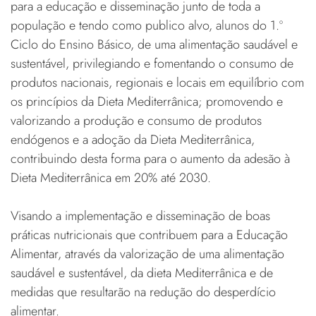
para a educação e disseminação junto de toda a
população e tendo como publico alvo, alunos do 1.º
Ciclo do Ensino Básico, de uma alimentação saudável e
sustentável, privilegiando e fomentando o consumo de
produtos nacionais, regionais e locais em equilíbrio com
os princípios da Dieta Mediterrânica; promovendo e
valorizando a produção e consumo de produtos
endógenos e a adoção da Dieta Mediterrânica,
contribuindo desta forma para o aumento da adesão à
Dieta Mediterrânica em 20% até 2030.
Visando a implementação e disseminação de boas
práticas nutricionais que contribuem para a Educação
Alimentar, através da valorização de uma alimentação
saudável e sustentável, da dieta Mediterrânica e de
medidas que resultarão na redução do desperdício
alimentar.