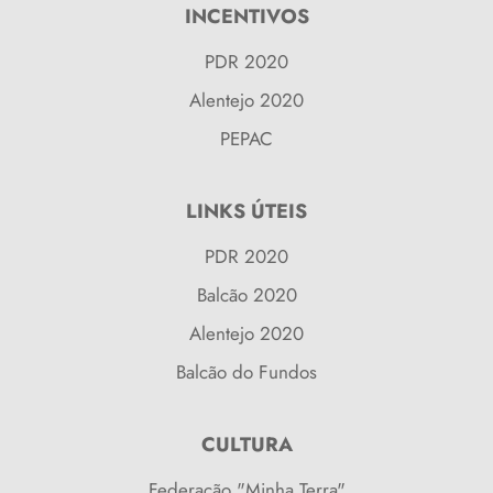
INCENTIVOS
PDR 2020
Alentejo 2020
PEPAC
LINKS ÚTEIS
PDR 2020
Balcão 2020
Alentejo 2020
Balcão do Fundos
CULTURA
Federação "Minha Terra"