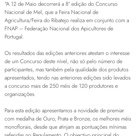
"A 12 de Maio decorrerá a 8ª edição do Concurso
Nacional de Mel, que a Feira Nacional de
Agricultura/Feira do Ribatejo realiza em conjunto com a
FNAP – Federação Nacional dos Apicultores de
Portugal.
Os resultados das edições anteriores atestam o interesse
de um Concurso deste nível, não só pelo número de
participantes, mas também pela qualidade dos produtos
apresentados, tendo nas anteriores edições sido levados
a concurso mais de 250 méis de 120 produtores e
organizações.
Para esta edição apresentamos a novidade de premiar
com medalha de Ouro, Prata e Bronze, os melhores méis
monoflorais, desde que atinjam as pontuações mínimas
referidas no Regulamento. O objectivo principal do