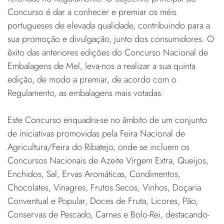
Concurso é dar a conhecer e premiar os méis
portugueses de elevada qualidade, contribuindo para a
sua promoção e divulgação, junto dos consumidores. O
êxito das anteriores edições do Concurso Nacional de
Embalagens de Mel, leva-nos a realizar a sua quinta
edição, de modo a premiar, de acordo com o
Regulamento, as embalagens mais votadas.
Este Concurso enquadra-se no âmbito de um conjunto
de iniciativas promovidas pela Feira Nacional de
Agricultura/Feira do Ribatejo, onde se incluem os
Concursos Nacionais de Azeite Virgem Extra, Queijos,
Enchidos, Sal, Ervas Aromáticas, Condimentos,
Chocolates, Vinagres, Frutos Secos, Vinhos, Doçaria
Conventual e Popular, Doces de Fruta, Licores, Pão,
Conservas de Pescado, Carnes e Bolo-Rei, destacando-