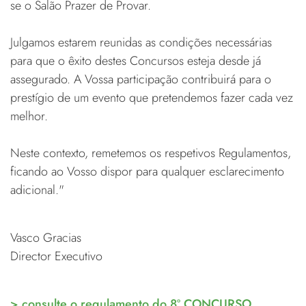
se o Salão Prazer de Provar.
Julgamos estarem reunidas as condições necessárias
para que o êxito destes Concursos esteja desde já
assegurado. A Vossa participação contribuirá para o
prestígio de um evento que pretendemos fazer cada vez
melhor.
Neste contexto, remetemos os respetivos Regulamentos,
ficando ao Vosso dispor para qualquer esclarecimento
adicional."
Vasco Gracias
Director Executivo
> consulte o regulamento do 8º CONCURSO