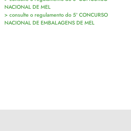
NACIONAL DE MEL
> consulte o regulamento do 5º CONCURSO
NACIONAL DE EMBALAGENS DE MEL