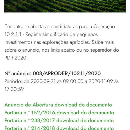
Encontra-se aberta as candidaturas para a Operação
10.2.1.1 - Regime simplificado de pequenos
investimentos nas explorações agrícolas. Saiba mais
sobre o anuncio, nos links abaixo ou no separador do
PDR 2020
Nº anúncio: 008/APRODER/10211/2020
Período: de 2020-09-21 às 09:00:00 a 2020-11-09 às
17:30:59
Anúncio de Abertura download do documento
Portaria n.º 152/2016 download do documento
Portaria n.º 238/2017 download do documento
Portaria n.º 214/2018 download do documento