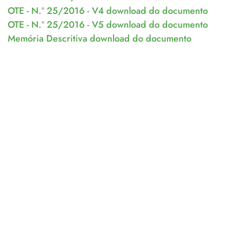
OTE - N.º 25/2016 - V4 download do documento
OTE - N.º 25/2016 - V5 download do documento
Memória Descritiva download do documento