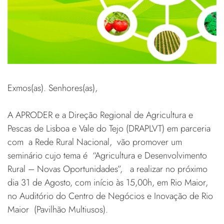
Exmos(as). Senhores(as),
A APRODER e a Direção Regional de Agricultura e
Pescas de Lisboa e Vale do Tejo (DRAPLVT) em parceria
com a Rede Rural Nacional, vão promover um
seminário cujo tema é “Agricultura e Desenvolvimento
Rural – Novas Oportunidades”, a realizar no próximo
dia 31 de Agosto, com início às 15,00h, em Rio Maior,
no Auditório do Centro de Negócios e Inovação de Rio
Maior (Pavilhão Multiusos).