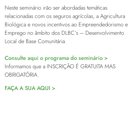
Neste seminário irão ser abordadas temáticas
relacionadas com os seguros agrícolas, a Agricultura
Biológica e novos incentivos ao Empreendedorismo e
Emprego no âmbito dos DLBC´s – Desenvolvimento
Local de Base Comunitária.
Consulte aqui o programa do seminário >
Informamos que a INSCRIÇÃO É GRATUITA MAS
OBRIGATÓRIA.
FAÇA A SUA AQUI >