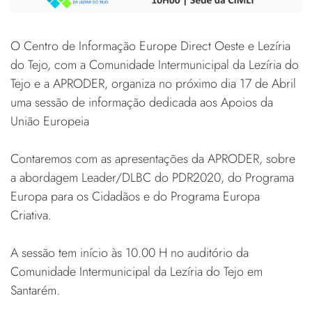
O Centro de Informação Europe Direct Oeste e Lezíria
do Tejo, com a Comunidade Intermunicipal da Lezíria do
Tejo e a APRODER, organiza no próximo dia 17 de Abril
uma sessão de informação dedicada aos Apoios da
União Europeia
Contaremos com as apresentações da APRODER, sobre
a abordagem Leader/DLBC do PDR2020, do Programa
Europa para os Cidadãos e do Programa Europa
Criativa.
A sessão tem início às 10.00 H no auditório da
Comunidade Intermunicipal da Lezíria do Tejo em
Santarém.