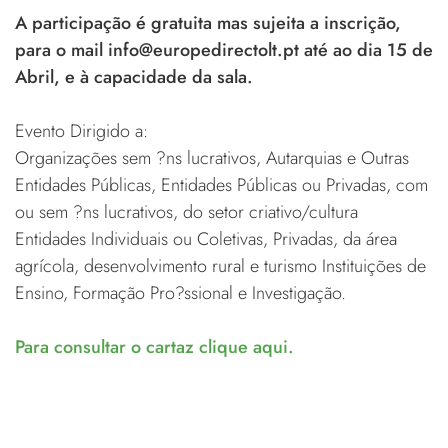
A participação é gratuita mas sujeita a inscrição,
para o mail info@europedirectolt.pt até ao dia 15 de
Abril, e à capacidade da sala.
Evento Dirigido a:
Organizações sem ?ns lucrativos, Autarquias e Outras
Entidades Públicas, Entidades Públicas ou Privadas, com
ou sem ?ns lucrativos, do setor criativo/cultura
Entidades Individuais ou Coletivas, Privadas, da área
agrícola, desenvolvimento rural e turismo Instituições de
Ensino, Formação Pro?ssional e Investigação.
Para consultar o cartaz clique aqui.