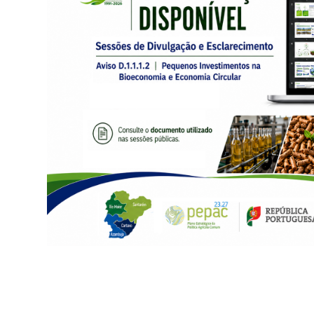
Contactos