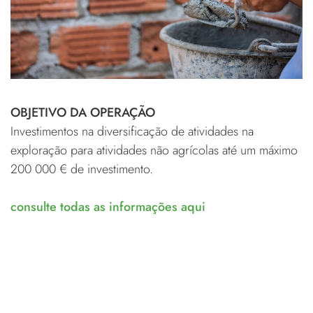
OBJETIVO DA OPERAÇÃO
Investimentos na diversificação de atividades na
exploração para atividades não agrícolas até um máximo
200 000 € de investimento.
consulte todas as informações aqui