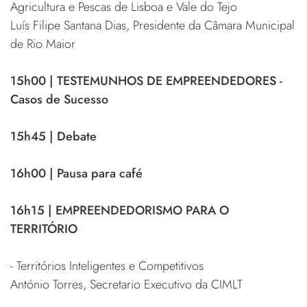
Agricultura e Pescas de Lisboa e Vale do Tejo
Luís Filipe Santana Dias, Presidente da Câmara Municipal
de Rio Maior
15h00 | TESTEMUNHOS DE EMPREENDEDORES -
Casos de Sucesso
15h45 | Debate
16h00 | Pausa para café
16h15 | EMPREENDEDORISMO PARA O
TERRITÓRIO
- Territórios Inteligentes e Competitivos
António Torres, Secretario Executivo da CIMLT