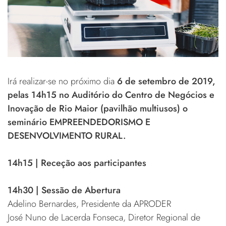
Irá realizar-se no próximo dia
6 de setembro de 2019,
pelas 14h15 no Auditório do Centro de Negócios e
Inovação de Rio Maior (pavilhão multiusos) o
seminário EMPREENDEDORISMO E
DESENVOLVIMENTO RURAL.
14h15 | Receção aos participantes
14h30 | Sessão de Abertura
Adelino Bernardes, Presidente da APRODER
José Nuno de Lacerda Fonseca, Diretor Regional de