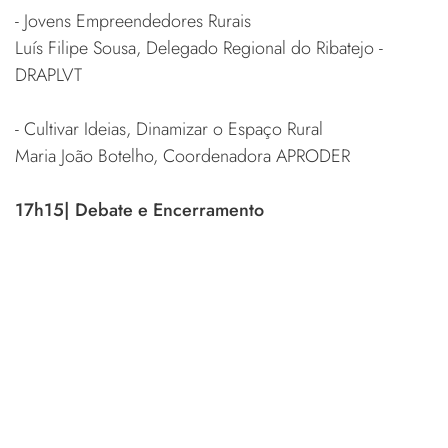
- Jovens Empreendedores Rurais
Luís Filipe Sousa, Delegado Regional do Ribatejo -
DRAPLVT
- Cultivar Ideias, Dinamizar o Espaço Rural
Maria João Botelho, Coordenadora APRODER
17h15| Debate e Encerramento