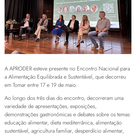
A APRODER esteve presente no Encontro Nacional para
a Alimentação Equilibrada e Sustentável, que decorreu
em Tomar entre 17 e 19 de maio.
Ao longo dos três dias do encontro, decorreram uma
variedade de apresentações, exposições,
demonstrações gastronómicas e debates sobre os temas:
educação alimentar, dieta mediterrânica, alimentação
sustentável, agricultura familiar, desperdício alimentar,