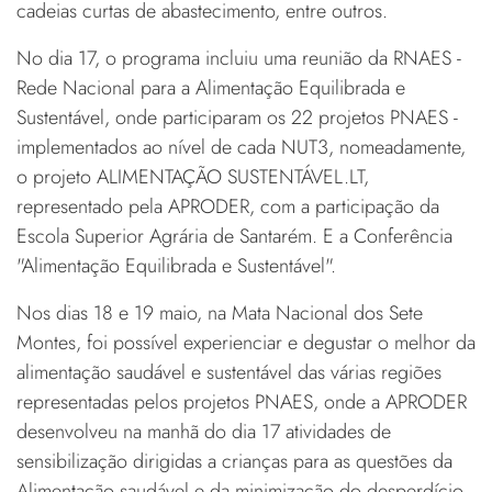
cadeias curtas de abastecimento, entre outros.
No dia 17, o programa incluiu uma reunião da RNAES -
Rede Nacional para a Alimentação Equilibrada e
Sustentável, onde participaram os 22 projetos PNAES -
implementados ao nível de cada NUT3, nomeadamente,
o projeto ALIMENTAÇÃO SUSTENTÁVEL.LT,
representado pela APRODER, com a participação da
Escola Superior Agrária de Santarém. E a Conferência
"Alimentação Equilibrada e Sustentável".
Nos dias 18 e 19 maio, na Mata Nacional dos Sete
Montes, foi possível experienciar e degustar o melhor da
alimentação saudável e sustentável das várias regiões
representadas pelos projetos PNAES, onde a APRODER
desenvolveu na manhã do dia 17 atividades de
sensibilização dirigidas a crianças para as questões da
Alimentação saudável e da minimização do desperdício,