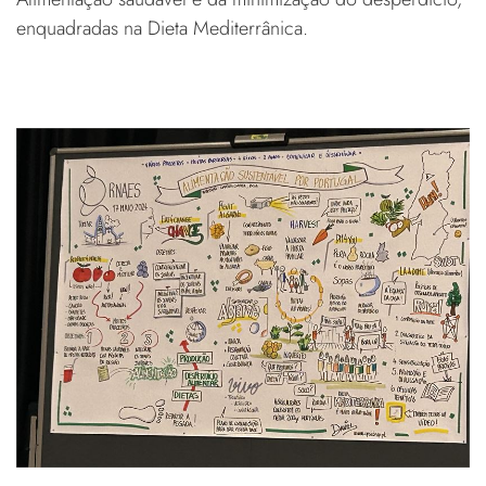
enquadradas na Dieta Mediterrânica.