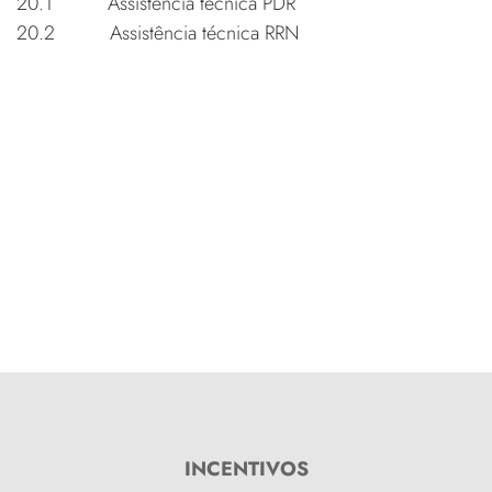
20.1 Assistência técnica PDR
20.2 Assistência técnica RRN
INCENTIVOS