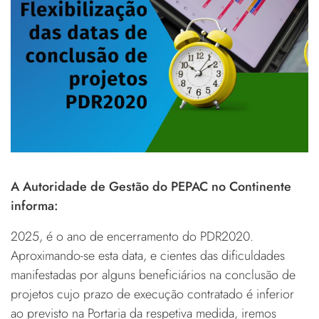
A Autoridade de Gestão do PEPAC no Continente
informa:
2025, é o ano de encerramento do PDR2020.
Aproximando-se esta data, e cientes das dificuldades
manifestadas por alguns beneficiários na conclusão de
projetos cujo prazo de execução contratado é inferior
ao previsto na Portaria da respetiva medida, iremos