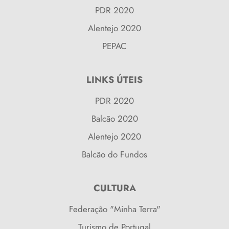
PDR 2020
Alentejo 2020
PEPAC
LINKS ÚTEIS
PDR 2020
Balcão 2020
Alentejo 2020
Balcão do Fundos
CULTURA
Federação "Minha Terra"
Turismo de Portugal