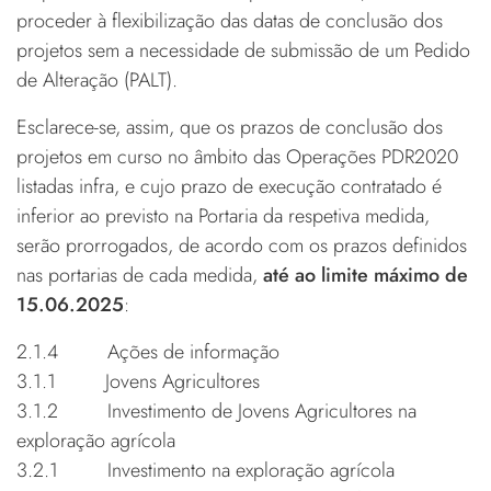
proceder à flexibilização das datas de conclusão dos
projetos sem a necessidade de submissão de um Pedido
de Alteração (PALT).
Esclarece-se, assim, que os prazos de conclusão dos
projetos em curso no âmbito das Operações PDR2020
listadas infra, e cujo prazo de execução contratado é
inferior ao previsto na Portaria da respetiva medida,
serão prorrogados, de acordo com os prazos definidos
nas portarias de cada medida,
até ao limite máximo de
15.06.2025
:
2.1.4 Ações de informação
3.1.1 Jovens Agricultores
3.1.2 Investimento de Jovens Agricultores na
exploração agrícola
3.2.1 Investimento na exploração agrícola