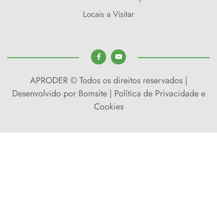
Locais a Visitar
APRODER © Todos os direitos reservados |
Desenvolvido por
Bomsite
|
Política de Privacidade e
Cookies