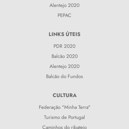
Alentejo 2020
PEPAC
LINKS ÚTEIS
PDR 2020
Balcão 2020
Alentejo 2020
Balcão do Fundos
CULTURA
Federação "Minha Terra"
Turismo de Portugal
Caminhos do ribatejo