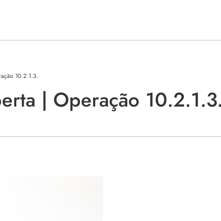
ração 10.2.1.3.
rta | Operação 10.2.1.3