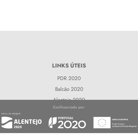
LINKS ÚTEIS
PDR 2020
Balcão 2020
Alentejo 2020
Confinanciado por:
Balcão do Fundos