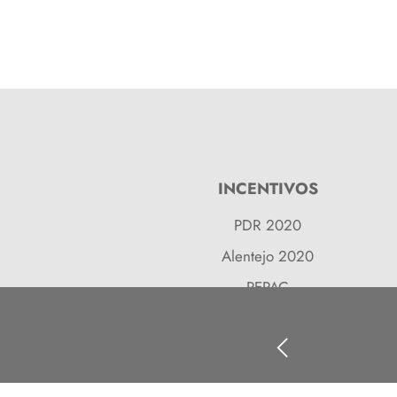
INCENTIVOS
PDR 2020
Alentejo 2020
PEPAC