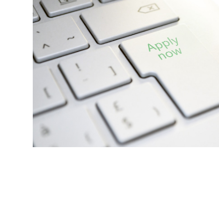
Contactos