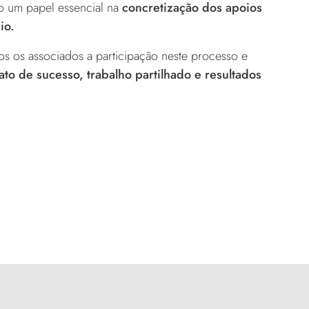
 um papel essencial na
concretização dos apoios
io.
 os associados a participação neste processo e
o de sucesso, trabalho partilhado e resultados