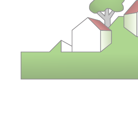
Contactos