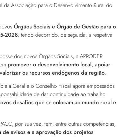
al da Associação para o Desenvolvimento Rural do
 novos
Órgãos Sociais e Órgão de Gestão para o
5-2028
, tendo decorrido, de seguida, a respetiva
 posse dos novos Órgãos Sociais, a APRODER
 em
promover o desenvolvimento local, apoiar
e valorizar os recursos endógenos da região.
bleia Geral e o Conselho Fiscal agora empossados
ponsabilidade de dar continuidade ao trabalho
ovos desafios que se colocam ao mundo rural e
ACC, por sua vez, tem, entre outras competências,
a de avisos e a aprovação dos projetos