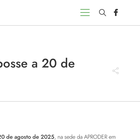
osse a 20 de
20 de agosto de 2025
, na sede da APRODER em