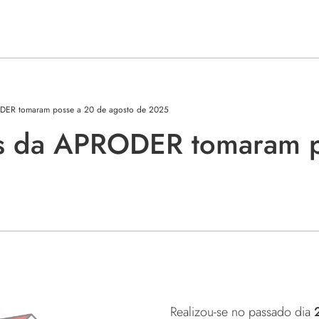
DER tomaram posse a 20 de agosto de 2025
is da APRODER tomaram p
Realizou-se no passado dia