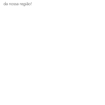
da nossa região!