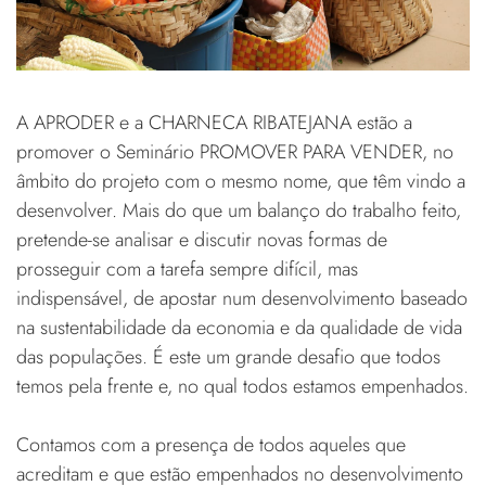
A APRODER e a CHARNECA RIBATEJANA estão a
promover o Seminário PROMOVER PARA VENDER, no
âmbito do projeto com o mesmo nome, que têm vindo a
desenvolver. Mais do que um balanço do trabalho feito,
pretende-se analisar e discutir novas formas de
prosseguir com a tarefa sempre difícil, mas
indispensável, de apostar num desenvolvimento baseado
na sustentabilidade da economia e da qualidade de vida
das populações. É este um grande desafio que todos
temos pela frente e, no qual todos estamos empenhados.
Contamos com a presença de todos aqueles que
acreditam e que estão empenhados no desenvolvimento