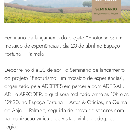
Seminário de lançamento do projeto “Enoturismo: um
mosaico de experiências”, dia 20 de abril no Espaço
Fortuna – Palmela
Decorre no dia 20 de abril o Seminário de lançamento
do projeto “Enoturismo: um mosaico de experiências”,
organizado pela ADREPES em parceria com ADER-AL,
ADL e APRODER, o qual será realizado entre as 10h e as
12h30, no Espaço Fortuna – Artes & Ofícios, na Quinta
do Anjo – Palmela, seguido de prova de sabores com
harmonização vínica e de visita a vinha e adega da
região.