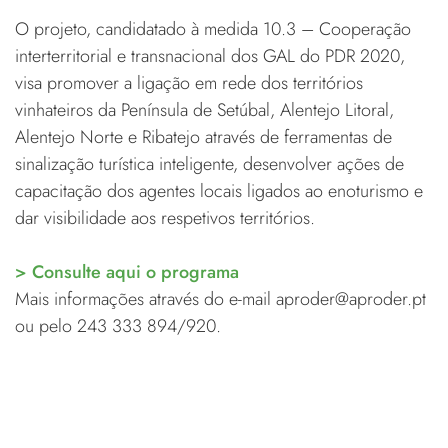
O projeto, candidatado à medida 10.3 – Cooperação
interterritorial e transnacional dos GAL do PDR 2020,
visa promover a ligação em rede dos territórios
vinhateiros da Península de Setúbal, Alentejo Litoral,
Alentejo Norte e Ribatejo através de ferramentas de
sinalização turística inteligente, desenvolver ações de
capacitação dos agentes locais ligados ao enoturismo e
dar visibilidade aos respetivos territórios.
> Consulte aqui o programa
Mais informações através do e-mail aproder@aproder.pt
ou pelo 243 333 894/920.